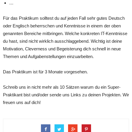
…
Für das Praktikum solltest du auf jeden Fall sehr gutes Deutsch
oder Englisch beherrschen und Kenntnisse in einem der oben
genannten Bereiche mitbringen. Welche konkreten IT-Kenntnisse
du hast, sind nicht wirklich ausschlaggebend. Wichtig ist deine
Motivation, Cleverness und Begeisterung dich schnell in neue
Themen und Aufgabenstellungen einzuarbeiten.
Das Praktikum ist für 3 Monate vorgesehen.
Schreib uns in nicht mehr als 10 Sätzen warum du ein Super-
Praktikant bist und/oder sende uns Links zu deinen Projekten. Wir
freuen uns auf dich!