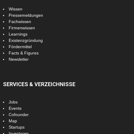
Wissen
Pressemeldungen
Fachwissen
Firmenwissen
Learnings
Existenzgründung
Fördermittel
Facts & Figures
Newsletter
SERVICES & VERZEICHNISSE
Jobs
Events
Cofounder
Map
Startups
Investoren