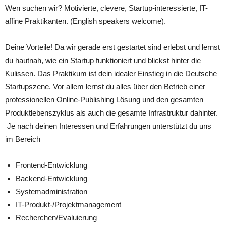
Wen suchen wir? Motivierte, clevere, Startup-interessierte, IT-
affine Praktikanten. (English speakers welcome).
Deine Vorteile! Da wir gerade erst gestartet sind erlebst und lernst
du hautnah, wie ein Startup funktioniert und blickst hinter die
Kulissen. Das Praktikum ist dein idealer Einstieg in die Deutsche
Startupszene. Vor allem lernst du alles über den Betrieb einer
professionellen Online-Publishing Lösung und den gesamten
Produktlebenszyklus als auch die gesamte Infrastruktur dahinter.
Je nach deinen Interessen und Erfahrungen unterstützt du uns
im Bereich
Frontend-Entwicklung
Backend-Entwicklung
Systemadministration
IT-Produkt-/Projektmanagement
Recherchen/Evaluierung