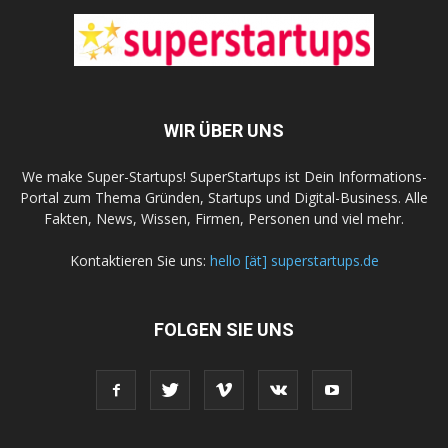
WIR ÜBER UNS
We make Super-Startups! SuperStartups ist Dein Informations-
Portal zum Thema Gründen, Startups und Digital-Business. Alle
Fakten, News, Wissen, Firmen, Personen und viel mehr.
Kontaktieren Sie uns:
hello [ät] superstartups.de
FOLGEN SIE UNS