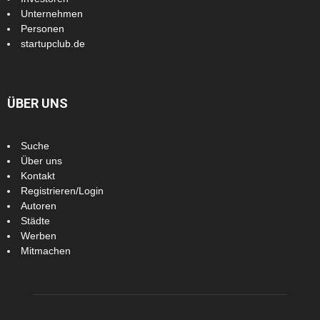
Unternehmen
Personen
startupclub.de
ÜBER UNS
Suche
Über uns
Kontakt
Registrieren/Login
Autoren
Städte
Werben
Mitmachen